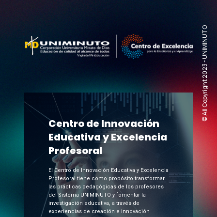
© All Copyright 2023 - UNIMINUTO​
Centro de Innovación
Educativa y Excelencia
Profesoral
El Centro de Innovación Educativa y Excelencia
Profesoral tiene como propósito transformar
las prácticas pedagógicas de los profesores
del Sistema UNIMINUTO y fomentar la
investigación educativa, a través de
experiencias de creación e innovación