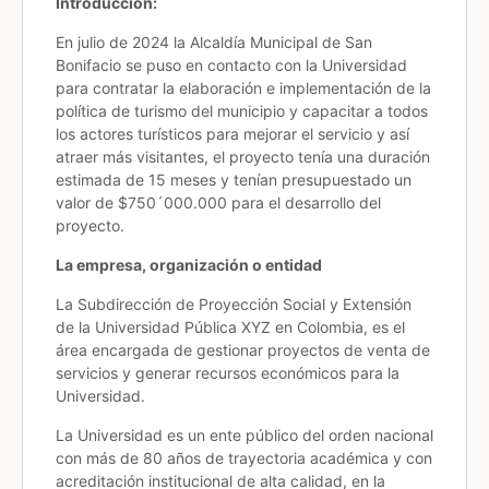
Introducción:
En julio de 2024 la Alcaldía Municipal de San
Bonifacio se puso en contacto con la Universidad
para contratar la elaboración e implementación de la
política de turismo del municipio y capacitar a todos
los actores turísticos para mejorar el servicio y así
atraer más visitantes, el proyecto tenía una duración
estimada de 15 meses y tenían presupuestado un
valor de $750´000.000 para el desarrollo del
proyecto.
La empresa, organización o entidad
La Subdirección de Proyección Social y Extensión
de la Universidad Pública XYZ en Colombia, es el
área encargada de gestionar proyectos de venta de
servicios y generar recursos económicos para la
Universidad.
La Universidad es un ente público del orden nacional
con más de 80 años de trayectoria académica y con
acreditación institucional de alta calidad, en la