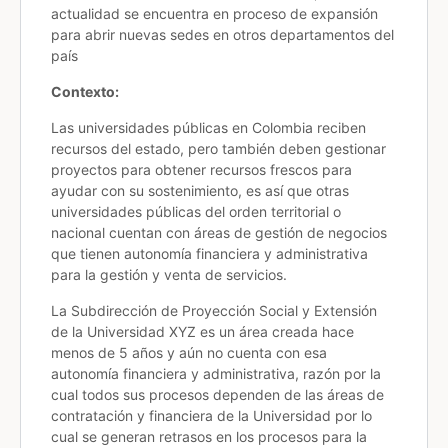
actualidad se encuentra en proceso de expansión
para abrir nuevas sedes en otros departamentos del
país
Contexto:
Las universidades públicas en Colombia reciben
recursos del estado, pero también deben gestionar
proyectos para obtener recursos frescos para
ayudar con su sostenimiento, es así que otras
universidades públicas del orden territorial o
nacional cuentan con áreas de gestión de negocios
que tienen autonomía financiera y administrativa
para la gestión y venta de servicios.
La Subdirección de Proyección Social y Extensión
de la Universidad XYZ es un área creada hace
menos de 5 años y aún no cuenta con esa
autonomía financiera y administrativa, razón por la
cual todos sus procesos dependen de las áreas de
contratación y financiera de la Universidad por lo
cual se generan retrasos en los procesos para la