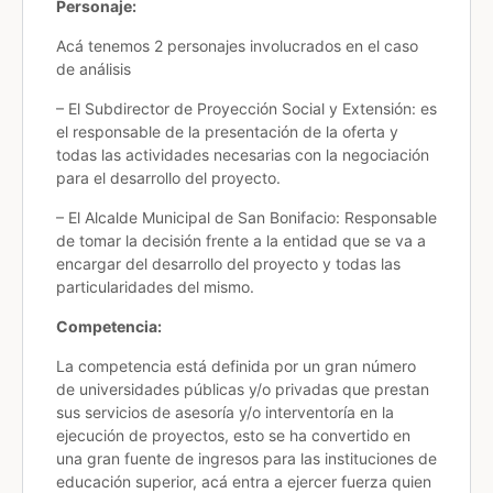
Personaje:
Acá tenemos 2 personajes involucrados en el caso
de análisis
– El Subdirector de Proyección Social y Extensión: es
el responsable de la presentación de la oferta y
todas las actividades necesarias con la negociación
para el desarrollo del proyecto.
– El Alcalde Municipal de San Bonifacio: Responsable
de tomar la decisión frente a la entidad que se va a
encargar del desarrollo del proyecto y todas las
particularidades del mismo.
Competencia:
La competencia está definida por un gran número
de universidades públicas y/o privadas que prestan
sus servicios de asesoría y/o interventoría en la
ejecución de proyectos, esto se ha convertido en
una gran fuente de ingresos para las instituciones de
educación superior, acá entra a ejercer fuerza quien