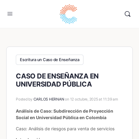
Escritura un Caso de Enseñanza
CASO DE ENSEÑANZA EN
UNIVERSIDAD PÚBLICA
Posted by
CARLOS HERNAN
on 12 octubre, 2025 at 11:39 am
Análisis de Caso: Subdirección de Proyección
Social en Universidad Pública en Colombia
Caso: Análisis de riesgos para venta de servicios