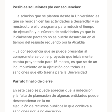
Posibles soluciones y/o consecuencias:
– La solución que se plantea desde la Universidad es
que se reorganicen las actividades a desarrollar y se
reestructure el cronograma para reducir el tiempo
de ejecución y el número de actividades ya que lo
inicialmente pactado no se puede desarrollar en el
tiempo del reajuste requerido por la Alcaldía
– La consecuencia que se puede presentar al
comprometerse con el proyecto que inicialmente
estaba proyectado para 15 meses, es que se de un
incumplimiento en la ejecución con todas las
sanciones que ello traería para la Universidad
Párrafo final o de cierre:
En este caso se puede apreciar que la indecisión
y la falta de planeación de algunas entidades puede
desencadenar en la no
ejecución de recursos públicos lo que conlleva a
sanciones por la no ejecución