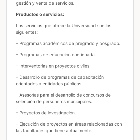
gestión y venta de servicios.
Productos o servicios:
Los servicios que ofrece la Universidad son los
siguientes:
– Programas académicos de pregrado y posgrado.
– Programas de educación continuada.
– Interventorías en proyectos civiles.
– Desarrollo de programas de capacitación
orientados a entidades públicas.
– Asesorías para el desarrollo de concursos de
selección de personeros municipales.
– Proyectos de investigación.
– Ejecución de proyectos en áreas relacionadas con
las facultades que tiene actualmente.