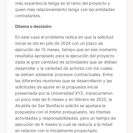
más experiencia tenga en el ramo del proyecto y
quien más relacionamiento tenga con las entidades
contratantes.
Dilema o decisión:
En este caso el problema radica en que la solicitud
inicial se dio en julio de 2024 con un plazo de
ejecución de 15 meses, tiempo que en ese momento
resultaba apropiado para la ejecución del proyecto
dada la gran cantidad de actividades que se debían
desarrollar y la variedad de actores con los cuales
se debían adelantar procesos contractuales. Entre
las diferentes reuniones que se desarrollaron y las
solicitudes de ajuste en la propuesta inicial
presentada por la Universidad XYZ, transcurrieron
un poco más de 6 meses y en febrero de 2025, la
Alcaldía de San Bonifacio solicitó se ajustara la
propuesta con el mismo presupuesto, las mismas
actividades y responsabilidades, pero un tiempo de
ejecución de 8 meses lo cual se reducía a la mitad
en relación con lo inicialmente proyectado.