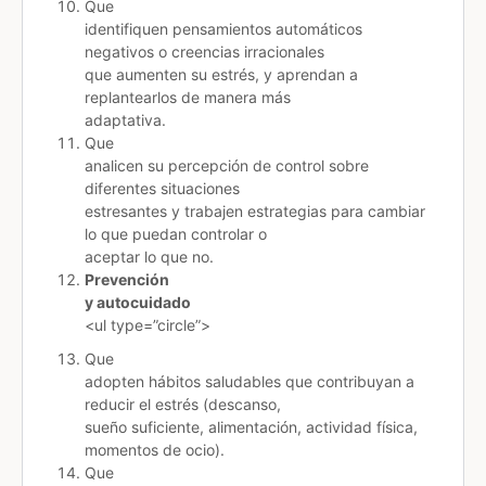
Que
identifiquen pensamientos automáticos
negativos o creencias irracionales
que aumenten su estrés, y aprendan a
replantearlos de manera más
adaptativa.
Que
analicen su percepción de control sobre
diferentes situaciones
estresantes y trabajen estrategias para cambiar
lo que puedan controlar o
aceptar lo que no.
Prevención
y autocuidado
<ul type=”circle”>
Que
adopten hábitos saludables que contribuyan a
reducir el estrés (descanso,
sueño suficiente, alimentación, actividad física,
momentos de ocio).
Que