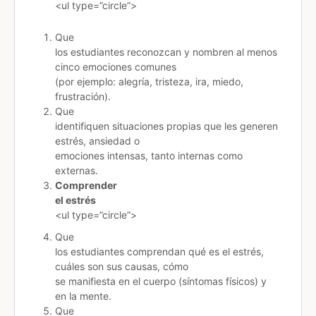
<ul type=”circle”>
Que
los estudiantes reconozcan y nombren al menos
cinco emociones comunes
(por ejemplo: alegría, tristeza, ira, miedo,
frustración).
Que
identifiquen situaciones propias que les generen
estrés, ansiedad o
emociones intensas, tanto internas como
externas.
Comprender
el estrés
<ul type=”circle”>
Que
los estudiantes comprendan qué es el estrés,
cuáles son sus causas, cómo
se manifiesta en el cuerpo (síntomas físicos) y
en la mente.
Que