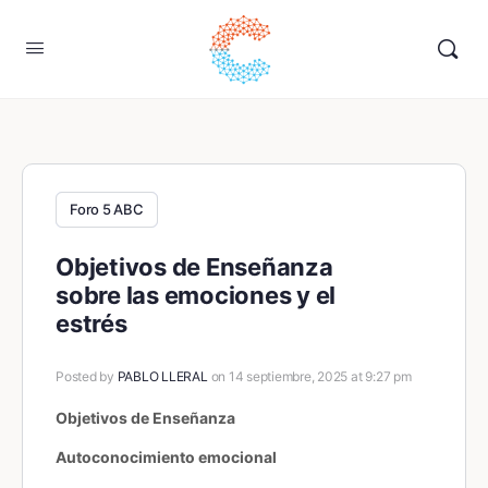
Foro 5 ABC
Objetivos de Enseñanza
sobre las emociones y el
estrés
Posted by
PABLO LLERAL
on 14 septiembre, 2025 at 9:27 pm
Objetivos de Enseñanza
Autoconocimiento emocional