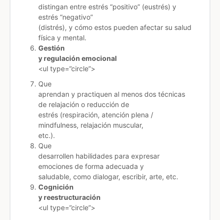
distingan entre estrés “positivo” (eustrés) y
estrés “negativo”
(distrés), y cómo estos pueden afectar su salud
física y mental.
Gestión
y regulación emocional
<ul type=”circle”>
Que
aprendan y practiquen al menos dos técnicas
de relajación o reducción de
estrés (respiración, atención plena /
mindfulness, relajación muscular,
etc.).
Que
desarrollen habilidades para expresar
emociones de forma adecuada y
saludable, como dialogar, escribir, arte, etc.
Cognición
y reestructuración
<ul type=”circle”>