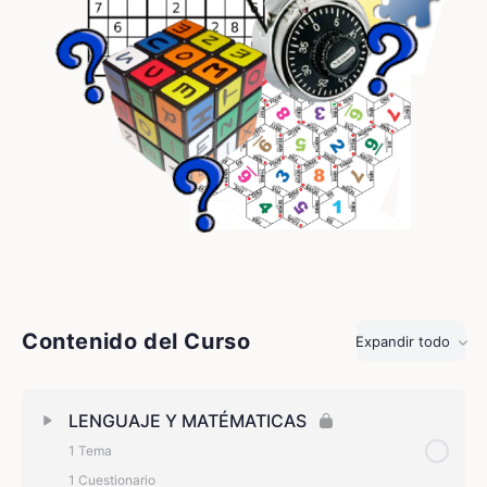
Contenido del Curso
Expandir todo
LENGUAJE Y MATÉMATICAS
1 Tema
1 Cuestionario