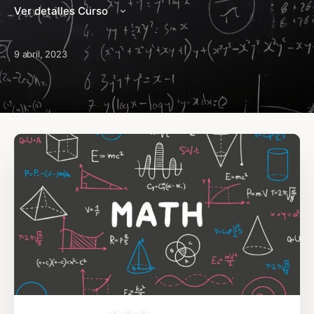
Ver detalles Curso
9 abril, 2023