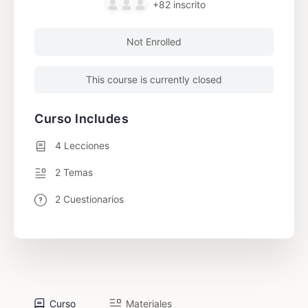
+82
inscrito
Not Enrolled
This course is currently closed
Curso Includes
4 Lecciones
2 Temas
2 Cuestionarios
Curso
Materiales