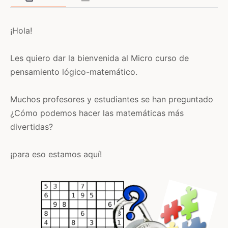
¡Hola!
Les quiero dar la bienvenida al Micro curso de
pensamiento lógico-matemático.
Muchos profesores y estudiantes se han preguntado
¿Cómo podemos hacer las matemáticas más
divertidas?
¡para eso estamos aquí!