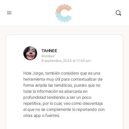
TAHNEE
Member
8 septiembre, 2024 at 11:43 pm
Hola Jorge, también considero que es una
herramienta muy útil para contextualizar de
forma amplia las temáticas, puesto que no
toda la información es abarcada en
profundidad tendiendo a ser un poco
repetitiva, por lo cual, veo como desventaja
el que no se complemente lo reportando con
otras app o fuentes.