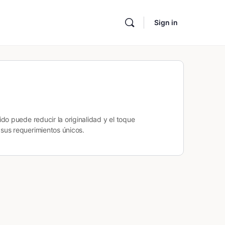
Sign in
do puede reducir la originalidad y el toque
sus requerimientos únicos.