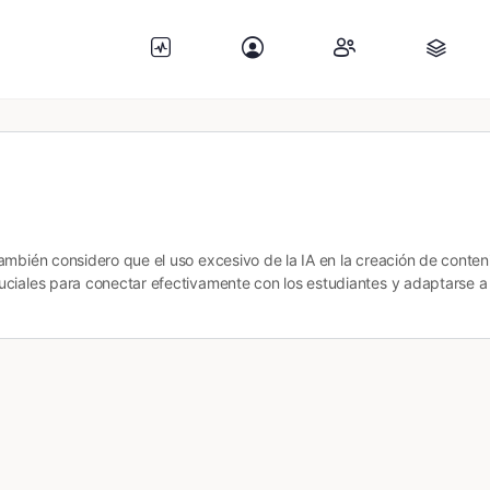
mbién considero que el uso excesivo de la IA en la creación de conteni
ciales para conectar efectivamente con los estudiantes y adaptarse a 