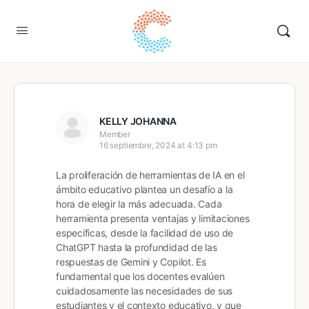
KELLY JOHANNA
Member
16 septiembre, 2024 at 4:13 pm
La proliferación de herramientas de IA en el
ámbito educativo plantea un desafío a la
hora de elegir la más adecuada. Cada
herramienta presenta ventajas y limitaciones
específicas, desde la facilidad de uso de
ChatGPT hasta la profundidad de las
respuestas de Gemini y Copilot. Es
fundamental que los docentes evalúen
cuidadosamente las necesidades de sus
estudiantes y el contexto educativo, y que