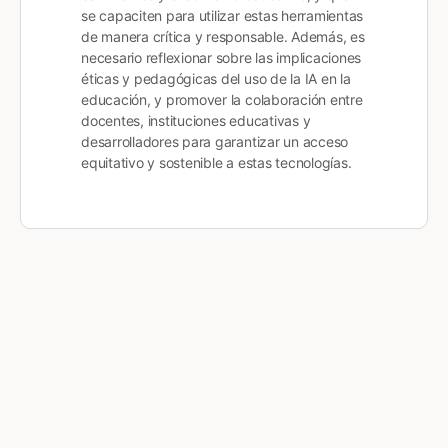
se capaciten para utilizar estas herramientas
de manera crítica y responsable. Además, es
necesario reflexionar sobre las implicaciones
éticas y pedagógicas del uso de la IA en la
educación, y promover la colaboración entre
docentes, instituciones educativas y
desarrolladores para garantizar un acceso
equitativo y sostenible a estas tecnologías.