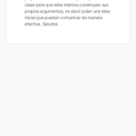
clase para que ellos mismos construyan sus
propios argumentos, es decir pulan una idea
inicial que puedan comunicar de manera
efectiva. Saludos