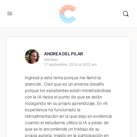
ANDREA DEL PILAR
Member
17 septiembre, 2024 at 9:03 am
Ingresé a este tema porque me llamó la
atención. Creo que es un enorme desafío
porque los estudiantes están mimetizándose
con la IA hasta el punto de que se están
rezagando en su propio aprendizaje. En mi
experiencia ha funcionado la
retroalimentación en la que dejo en evidencia
cuando el estudiante utiliza la IA a pesar de
que se le encomiende un trabajo de su
propia autoría. Insisto en la participación en