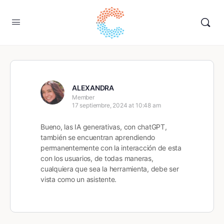
ALEXANDRA
Member
17 septiembre, 2024 at 10:48 am
Bueno, las IA generativas, con chatGPT,
también se encuentran aprendiendo
permanentemente con la interacción de esta
con los usuarios, de todas maneras,
cualquiera que sea la herramienta, debe ser
vista como un asistente.