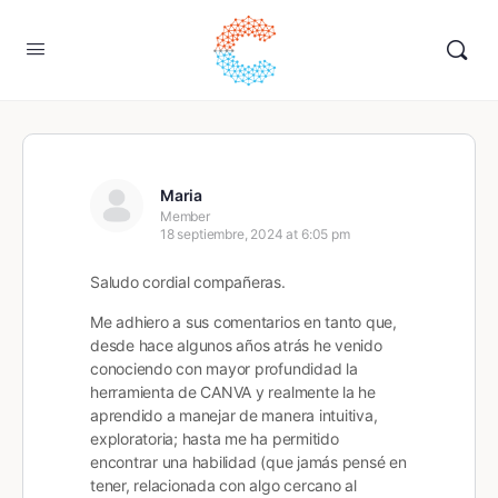
Maria
Member
18 septiembre, 2024 at 6:05 pm
Saludo cordial compañeras.
Me adhiero a sus comentarios en tanto que,
desde hace algunos años atrás he venido
conociendo con mayor profundidad la
herramienta de CANVA y realmente la he
aprendido a manejar de manera intuitiva,
exploratoria; hasta me ha permitido
encontrar una habilidad (que jamás pensé en
tener, relacionada con algo cercano al