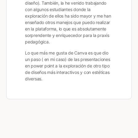
diseño). También, la he venido trabajando
con algunos estudiantes donde la
exploración de ellos ha sido mayor y me han
enseñado otros manejos que puedo realizar
en la plataforma, lo que es absolutamente
sorprendente y enriquecedor para la praxis
pedagógica.
Lo que más me gusta de Canva es que dio
un paso ( en mi caso) de las presentaciones
en power point a la exploración de otro tipo
de diseños más interactivos y con estéticas
diversas.