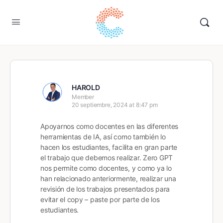
HAROLD
Member
20 septiembre, 2024 at 8:47 pm
Apoyarnos como docentes en las diferentes
herramientas de IA, así como también lo
hacen los estudiantes, facilita en gran parte
el trabajo que debemos realizar. Zero GPT
nos permite como docentes, y como ya lo
han relacionado anteriormente, realizar una
revisión de los trabajos presentados para
evitar el copy – paste por parte de los
estudiantes.