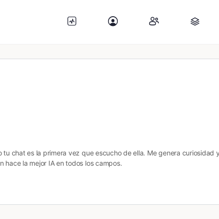
o tu chat es la primera vez que escucho de ella. Me genera curiosidad
n hace la mejor IA en todos los campos.