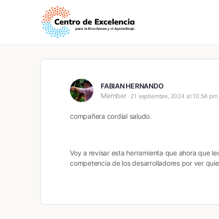
FABIAN HERNANDO
Member
21 septiembre, 2024 at 10:54 pm
compañera cordial saludo.
Voy a revisar esta herramienta que ahora que le
competencia de los desarrolladores por ver quie