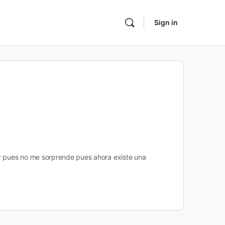
Sign in
 y pues no me sorprende pues ahora existe una