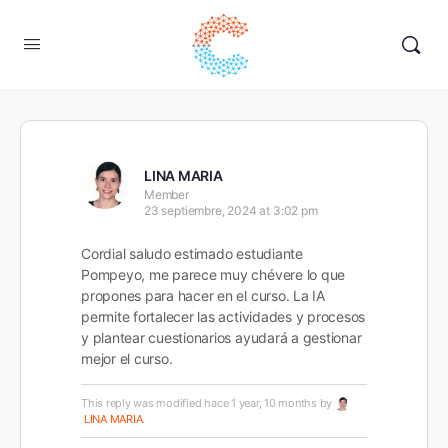
LINA MARIA
Member
23 septiembre, 2024 at 3:02 pm
Cordial saludo estimado estudiante
Pompeyo, me parece muy chévere lo que
propones para hacer en el curso. La IA
permite fortalecer las actividades y procesos
y plantear cuestionarios ayudará a gestionar
mejor el curso.
This reply was modified hace 1 year, 10 months by
LINA MARIA
.