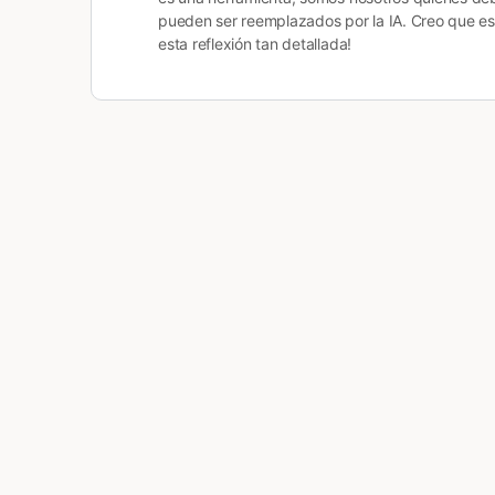
pueden ser reemplazados por la IA. Creo que est
esta reflexión tan detallada!