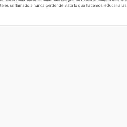
e es un llamado a nunca perder de vista lo que hacemos: educar a las 