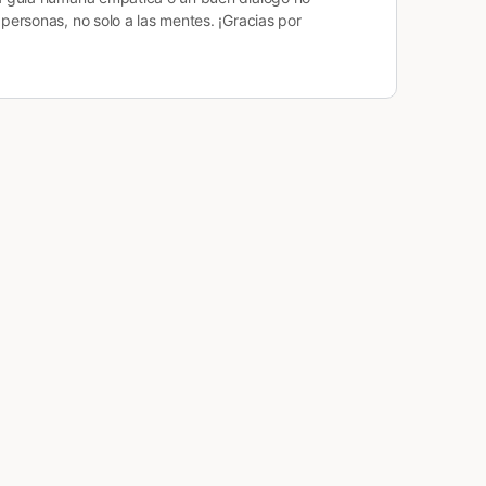
personas, no solo a las mentes. ¡Gracias por