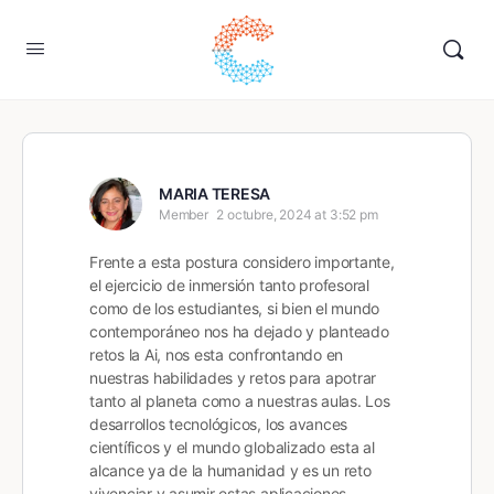
MARIA TERESA
Member
2 octubre, 2024 at 3:52 pm
Frente a esta postura considero importante,
el ejercicio de inmersión tanto profesoral
como de los estudiantes, si bien el mundo
contemporáneo nos ha dejado y planteado
retos la Ai, nos esta confrontando en
nuestras habilidades y retos para apotrar
tanto al planeta como a nuestras aulas. Los
desarrollos tecnológicos, los avances
científicos y el mundo globalizado esta al
alcance ya de la humanidad y es un reto
vivenciar y asumir estas aplicaciones.