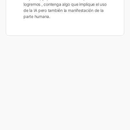
logremos , contenga algo que implique el uso
de la IA pero también la manifestación de la
parte humana.