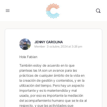
JENNY CAROLINA
Member
3 octubre, 2024 at 3:26 pm
Hola Fabian
T
ambién estoy de acuerdo en lo que
planteas las IA son un avance para las
prácticas de cualquier ámbito de la vida en
la creación de gestión y contenidos, y en la
utilización del tiempo. Pero hay un aspecto
importante y es lo malentendida y mal
usada, por eso es importante la mediación
del acompañamiento humano que se le da al
respecto, y que las actividades que