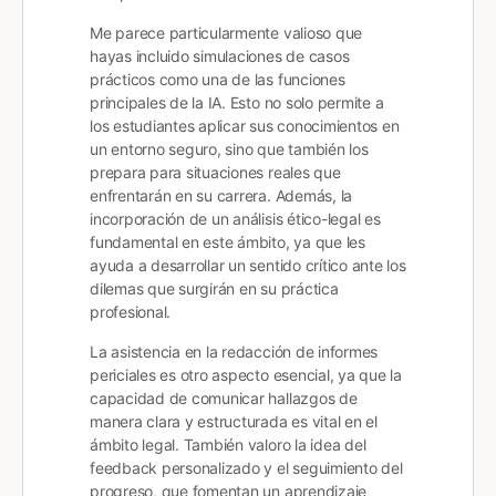
Me parece particularmente valioso que
hayas incluido simulaciones de casos
prácticos como una de las funciones
principales de la IA. Esto no solo permite a
los estudiantes aplicar sus conocimientos en
un entorno seguro, sino que también los
prepara para situaciones reales que
enfrentarán en su carrera. Además, la
incorporación de un análisis ético-legal es
fundamental en este ámbito, ya que les
ayuda a desarrollar un sentido crítico ante los
dilemas que surgirán en su práctica
profesional.
La asistencia en la redacción de informes
periciales es otro aspecto esencial, ya que la
capacidad de comunicar hallazgos de
manera clara y estructurada es vital en el
ámbito legal. También valoro la idea del
feedback personalizado y el seguimiento del
progreso, que fomentan un aprendizaje