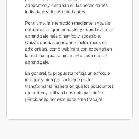
adaptativo y centrado en las necesidades
individuales de los estudiantes.
Por último, la interacción mediante lenguaje
natural es un gran añadido, ya que facilita un
aprendizaje más dinámico y accesible.
Quizás podrías considerar incluir recursos
adicionales, como webinars con expertos en
la materia, que complementen aún más el
aprendizaje.
En general, tu propuesta refleja un enfoque
integral y bien pensado que podría
transformar la manera en que los estudiantes
aprenden y aplican la psicología jurídica.
¡Felicidades por este excelente trabajo!