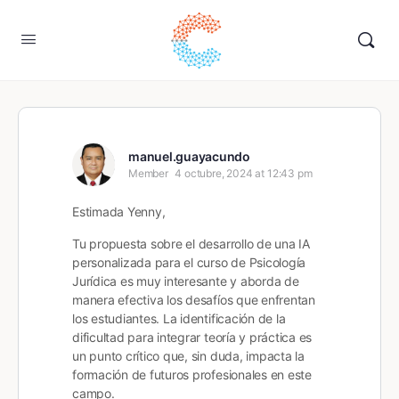
manuel.guayacundo
Member
4 octubre, 2024 at 12:43 pm
Estimada Yenny,
Tu propuesta sobre el desarrollo de una IA
personalizada para el curso de Psicología
Jurídica es muy interesante y aborda de
manera efectiva los desafíos que enfrentan
los estudiantes. La identificación de la
dificultad para integrar teoría y práctica es
un punto crítico que, sin duda, impacta la
formación de futuros profesionales en este
campo.