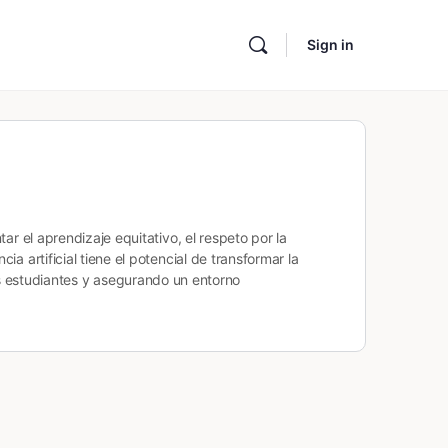
Sign in
tar el aprendizaje equitativo, el respeto por la
ia artificial tiene el potencial de transformar la
s estudiantes y asegurando un entorno