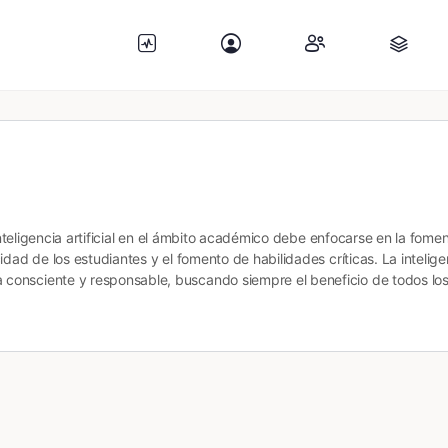
inteligencia artificial en el ámbito académico debe enfocarse en la fomen
ad de los estudiantes y el fomento de habilidades críticas. La inteligenc
consciente y responsable, buscando siempre el beneficio de todos lo