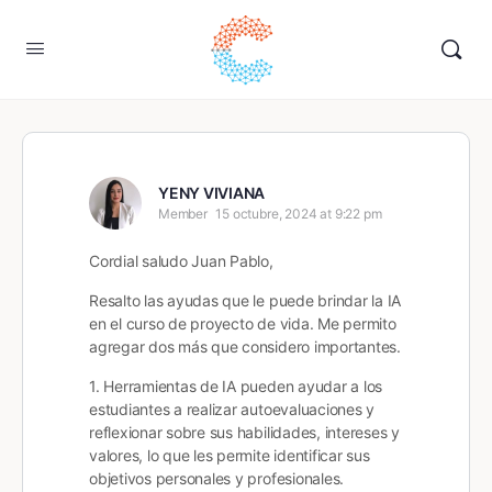
YENY VIVIANA
Member
15 octubre, 2024 at 9:22 pm
Cordial saludo Juan Pablo,
Resalto las ayudas que le puede brindar la IA
en el curso de proyecto de vida. Me permito
agregar dos más que considero importantes.
1. Herramientas de IA pueden ayudar a los
estudiantes a realizar autoevaluaciones y
reflexionar sobre sus habilidades, intereses y
valores, lo que les permite identificar sus
objetivos personales y profesionales.