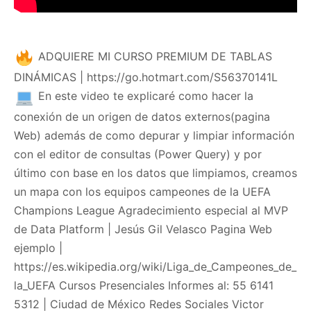
ADQUIERE MI CURSO PREMIUM DE TABLAS
DINÁMICAS | https://go.hotmart.com/S56370141L
En este video te explicaré como hacer la
conexión de un origen de datos externos(pagina
Web) además de como depurar y limpiar información
con el editor de consultas (Power Query) y por
último con base en los datos que limpiamos, creamos
un mapa con los equipos campeones de la UEFA
Champions League Agradecimiento especial al MVP
de Data Platform | Jesús Gil Velasco Pagina Web
ejemplo |
https://es.wikipedia.org/wiki/Liga_de_Campeones_de_
la_UEFA Cursos Presenciales Informes al: 55 6141
5312 | Ciudad de México Redes Sociales Victor