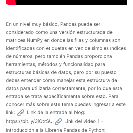
En un nivel muy básico, Pandas puede ser
considerado como una versión estructurada de
matrices NumPy en donde las filas y columnas son
identificadas con etiquetas en vez de simples índices
de números, pero también Pandas proporciona
herramientas, métodos y funcionalidad para
estructuras básicas de datos, pero por su puesto
debes entender cómo manejar esta estructura de
datos para utilizarla correctamente, por lo que esta
entrada se trata específicamente sobre esto. Para
conocer más sobre este tema puedes ingresar a este
link:
Link de la entrada al blog:
https://bit.ly/3iOtrSU
Link del video 1 –
Introducción a la Librería Pandas de Python: