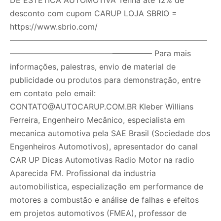
desconto com cupom CARUP LOJA SBRIO =
https://www.sbrio.com/
—————————————————————————
—————————————————— Para mais
informações, palestras, envio de material de
publicidade ou produtos para demonstração, entre
em contato pelo email:
CONTATO@AUTOCARUP.COM.BR Kleber Willians
Ferreira, Engenheiro Mecânico, especialista em
mecanica automotiva pela SAE Brasil (Sociedade dos
Engenheiros Automotivos), apresentador do canal
CAR UP Dicas Automotivas Radio Motor na radio
Aparecida FM. Profissional da industria
automobilistica, especialização em performance de
motores a combustão e análise de falhas e efeitos
em projetos automotivos (FMEA), professor de