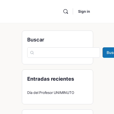
Sign in
Buscar
Bus
Entradas recientes
Día del Profesor UNIMINUTO