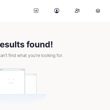
esults found!
an’t find what you’re looking for.