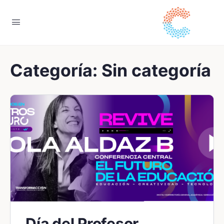
Categoría:
Sin categoría
Día del Profesor