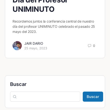
UNIMINUTO
Recordemos juntos la conferencia central de nuestro
día del profesor UNIMINUTO celebrado el pasado 25
mayo del 2023.
JAIR DARIO
0
25 mayo, 2023
Buscar
Buscar