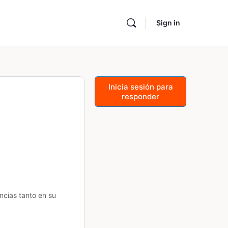
Sign in
Inicia sesión para
responder
ncias tanto en su