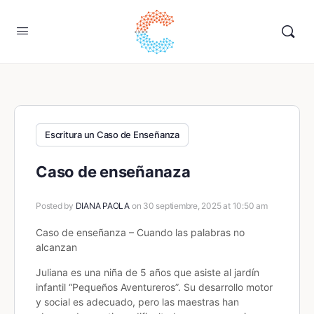
Escritura un Caso de Enseñanza
Caso de enseñanaza
Posted by
DIANA PAOLA
on 30 septiembre, 2025 at 10:50 am
Caso de enseñanza – Cuando las palabras no
alcanzan
Juliana es una niña de 5 años que asiste al jardín
infantil “Pequeños Aventureros”. Su desarrollo motor
y social es adecuado, pero las maestras han