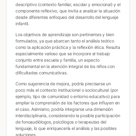
descriptivo (contexto familiar, escolar y emocional) y el
componente reflexivo, que invita a analizar la situación
desde diferentes enfoques del desarrollo del lenguaje
infantil.
Los objetivos de aprendizaje son pertinentes y bien
formulados, ya que abarcan tanto el análisis teórico
como la aplicación práctica y la reflexión ética. Resulta
especialmente valioso que se incorpore el trabajo
conjunto entre escuela y familia, un aspecto
fundamental en la atención integral de los niños con
dificultades comunicativas.
Como sugerencia de mejora, podría precisarse un
poco más el contexto institucional o sociocultural (por
ejemplo, tipo de comunidad o entorno educativo) para
ampliar la comprensión de los factores que influyen en
el caso. Asimismo, podría integrarse una dimensión
interdisciplinaria, considerando la posible participación
de fonoaudiólogos, psicólogos o terapeutas del
lenguaje, lo que enriquecería el análisis y las posibles
soluciones.