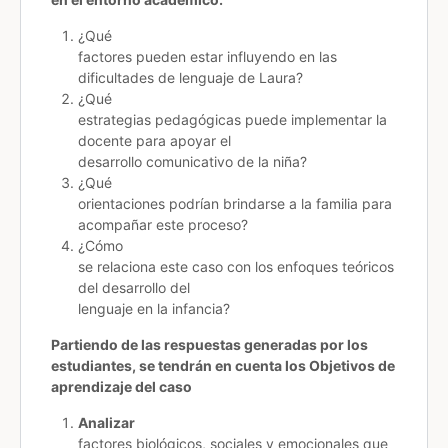
¿Qué
factores pueden estar influyendo en las
dificultades de lenguaje de Laura?
¿Qué
estrategias pedagógicas puede implementar la
docente para apoyar el
desarrollo comunicativo de la niña?
¿Qué
orientaciones podrían brindarse a la familia para
acompañar este proceso?
¿Cómo
se relaciona este caso con los enfoques teóricos
del desarrollo del
lenguaje en la infancia?
Partiendo de las respuestas generadas por los
estudiantes, se tendrán en cuenta los Objetivos de
aprendizaje del caso
Analizar
factores biológicos, sociales y emocionales que