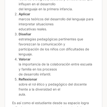
influyen en el desarrollo
del lenguaje en la primera infancia.
Aplicar
marcos teóricos del desarrollo del lenguaje para
interpretar situaciones
educativas reales.
Diseñar
estrategias pedagógicas pertinentes que
favorezcan la comunicación y
participación de los niños con dificultades de
lenguaje.
Valorar
la importancia de la colaboración entre escuela
y familia en los procesos
de desarrollo infantil.
Reflexionar
sobre el rol ético y pedagógico del docente
frente a la diversidad en el
aula.
Es así como el estudiante desde su espacio logra