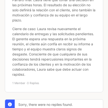
las próximas horas. El resultado de su elección no
solo definirá la relación con el cliente, sino también la
motivación y confianza de su equipo en el largo
plazo.
Cierre de caso: Laura revisa nuevamente el
calendario de entregas y las solicitudes pendientes.
El gerente espera una respuesta en la próxima
reunión, el cliente aún confía en recibir su informe a
tiempo y el equipo muestra claros signos de
desgaste. Consciente de que cualquiera de sus
decisiones tendrá repercusiones importantes en la
confianza de los clientes y en la motivación de los
colaboradores, Laura sabe que debe actuar con
rapidez.
1 Member
·
0 Replies
Sorry, there were no replies found.