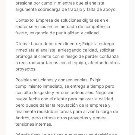
presiona por cumplir, mientras que el analista
argumenta sobrecarga de trabajo y falta de apoyo.
Contexto: Empresa de soluciones digitales en el
sector servicios en un mercado de competencia
fuerte, exigencia de puntualidad y calidad.
Dilema: Laura debe decidir entre; Exigir la entrega
inmediata al analista, arriesgando calidad, solicitar
prórroga al cliente con el riesgo de perder confianza
o reestructurar tareas con el equipo, afectando otros
proyectos.
Posibles soluciones y consecuencias: Exigir
cumplimiento inmediato, se entrega a tiempo pero
con alto desgaste y errores potenciales. Negociar
nueva fecha con el cliente para mejorar la calidad,
pero puede dañar la reputación de la empresa y
finalmente redistribuir tareas para aliviar la carga de
Andrés, pero retrasa otros proyectos y genera
tensiones internas.
Párrafo final: Laura tiene que tomar una decisión en