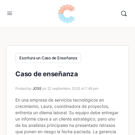
Escritura un Caso de Enseñanza
Caso de enseñanza
Posted by
JOSE
on 22 septiembre, 2025 at 7:49 pm
En una empresa de servicios tecnológicos en
crecimiento, Laura, coordinadora de proyectos,
enfrenta un dilema laboral. Su equipo debe entregar
un informe clave a un cliente estratégico, pero uno
de los analistas principales ha presentado retrasos
que ponen en riesgo la fecha pactada. La gerencia