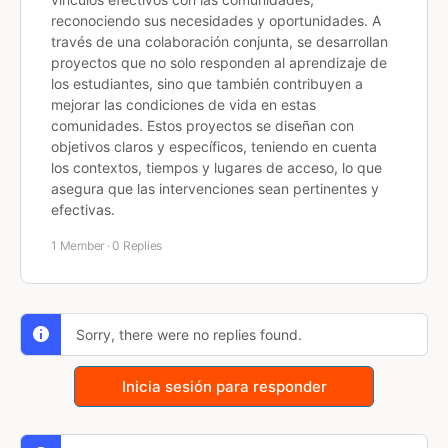
reconociendo sus necesidades y oportunidades. A
través de una colaboración conjunta, se desarrollan
proyectos que no solo responden al aprendizaje de
los estudiantes, sino que también contribuyen a
mejorar las condiciones de vida en estas
comunidades. Estos proyectos se diseñan con
objetivos claros y específicos, teniendo en cuenta
los contextos, tiempos y lugares de acceso, lo que
asegura que las intervenciones sean pertinentes y
efectivas.
1 Member
·
0 Replies
Sorry, there were no replies found.
Inicia sesión para responder