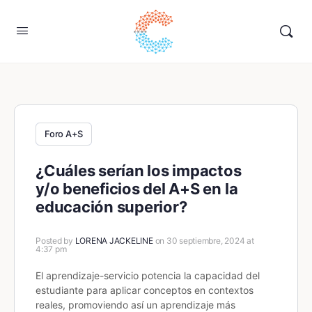
Foro A+S
¿Cuáles serían los impactos
y/o beneficios del A+S en la
educación superior?
Posted by
LORENA JACKELINE
on 30 septiembre, 2024 at
4:37 pm
El aprendizaje-servicio potencia la capacidad del
estudiante para aplicar conceptos en contextos
reales, promoviendo así un aprendizaje más