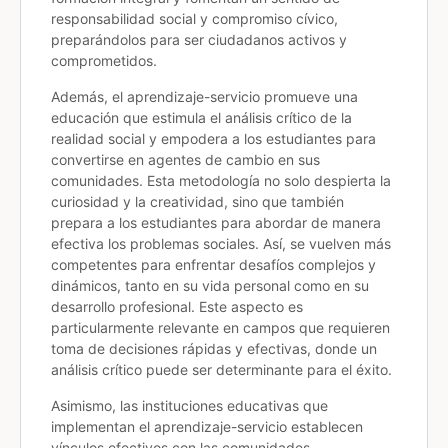
responsabilidad social y compromiso cívico,
preparándolos para ser ciudadanos activos y
comprometidos.
Además, el aprendizaje-servicio promueve una
educación que estimula el análisis crítico de la
realidad social y empodera a los estudiantes para
convertirse en agentes de cambio en sus
comunidades. Esta metodología no solo despierta la
curiosidad y la creatividad, sino que también
prepara a los estudiantes para abordar de manera
efectiva los problemas sociales. Así, se vuelven más
competentes para enfrentar desafíos complejos y
dinámicos, tanto en su vida personal como en su
desarrollo profesional. Este aspecto es
particularmente relevante en campos que requieren
toma de decisiones rápidas y efectivas, donde un
análisis crítico puede ser determinante para el éxito.
Asimismo, las instituciones educativas que
implementan el aprendizaje-servicio establecen
vínculos efectivos con las comunidades,