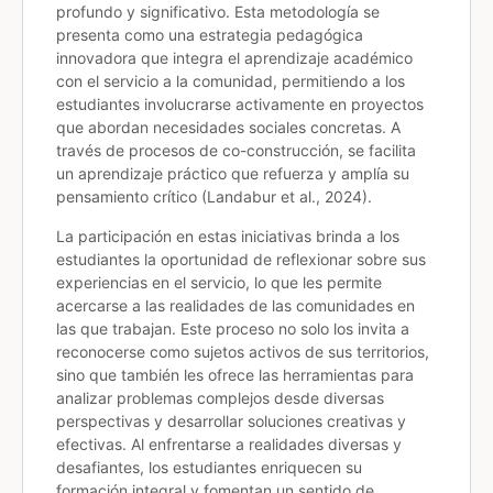
profundo y significativo. Esta metodología se
presenta como una estrategia pedagógica
innovadora que integra el aprendizaje académico
con el servicio a la comunidad, permitiendo a los
estudiantes involucrarse activamente en proyectos
que abordan necesidades sociales concretas. A
través de procesos de co-construcción, se facilita
un aprendizaje práctico que refuerza y amplía su
pensamiento crítico (Landabur et al., 2024).
La participación en estas iniciativas brinda a los
estudiantes la oportunidad de reflexionar sobre sus
experiencias en el servicio, lo que les permite
acercarse a las realidades de las comunidades en
las que trabajan. Este proceso no solo los invita a
reconocerse como sujetos activos de sus territorios,
sino que también les ofrece las herramientas para
analizar problemas complejos desde diversas
perspectivas y desarrollar soluciones creativas y
efectivas. Al enfrentarse a realidades diversas y
desafiantes, los estudiantes enriquecen su
formación integral y fomentan un sentido de