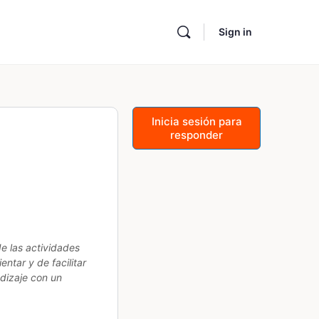
Sign in
Inicia sesión para
responder
de las actividades
ntar y de facilitar
dizaje con un