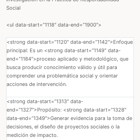
Social
<ul data-start=”1118″ data-end=”1900″>
<strong data-start=”1120″ data-end=”1142″>Enfoque
principal: Es un <strong data-start=”1149″ data-
end=”1184″>proceso aplicado y metodológico, que
busca producir conocimiento válido y útil para
comprender una problemática social y orientar
acciones de intervención.
<strong data-start=”1313″ data-
end=”1327″>Propósito: <strong data-start=”1328″
data-end=”1349″>Generar evidencia para la toma de
decisiones, el diseño de proyectos sociales o la
medición de impacto.