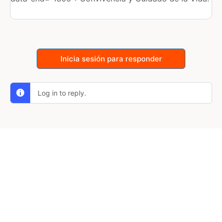
Inicia sesión para responder
Log in to reply.