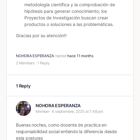
metodología científica y la comprobación de
hipótesis para generar conocimiento; los
Proyectos de Investigación buscan
crear
productos o soluciones a las problemáticas.
Gracias por su atención!!
NOHORA ESPERANZA
replied
hace 11 months
2 Members
·
1 Reply
1 Reply
NOHORA ESPERANZA
Member
6 septiembre, 2025 at 7:48 pm
Buenas noches, como docente de practica en
responsabilidad social entiendo la diferencia desde
esta posturas