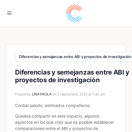
Diferencias y semajanzas entre ABI y proyectos de investigación
Diferencias y semejanzas entre ABI y
proyectos de investigación
Posted by
LINA PAOLA
on 2 septiembre, 2025 at 7:42 am
Cordial saludo, estimados compañeros.
Quisiera compartir en este espacio, algunos
aspectos en los que creo que es posible establecer
comparaciones entre el ABI y proyectos de