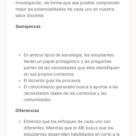
investigación, de forma que sea posible comprender
mejor las potencialidades de cada uno en nuestra
labor docente:
Semejanzas
En ambos tipos de estrategia, los estudiantes
tienen un papel protagónico y las preguntas
parten de las necesidades que ellos identifiquen
en sus propios contextos.
El docente guía los procesos
El conocimiento generado busca a aportar a las
necesidades reales de los contextos y las
comunidades
Diferencias
Entiendo que los enfoques de cada uno son
diferentes. Mientras que el ABI
busca que los
estudiantes desarrollen habilidades en torno a la