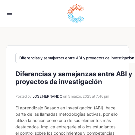
Diferencias y semajanzas entre ABI y proyectos de investigación
Diferencias y semejanzas entre ABI y
proyectos de investigación
Posted by
JOSE HERNANDO
on 5 marzo, 2025 at 7:46 pm
El aprendizaje Basado en Investigación (ABI), hace
parte de las llamadas metodologías activas, por ello
utiliza la acción como uno de sus elementos más
destacados. Implica entregarle al o los estudiantes
el control sobre los conocimientos y competencias