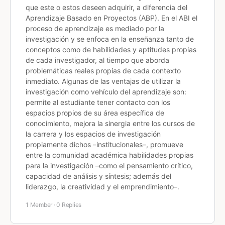
que este o estos deseen adquirir, a diferencia del
Aprendizaje Basado en Proyectos (ABP). En el ABI el
proceso de aprendizaje es mediado por la
investigación y se enfoca en la enseñanza tanto de
conceptos como de habilidades y aptitudes propias
de cada investigador, al tiempo que aborda
problemáticas reales propias de cada contexto
inmediato. Algunas de las ventajas de utilizar la
investigación como vehículo del aprendizaje son:
permite al estudiante tener contacto con los
espacios propios de su área específica de
conocimiento, mejora la sinergia entre los cursos de
la carrera y los espacios de investigación
propiamente dichos –institucionales–, promueve
entre la comunidad académica habilidades propias
para la investigación –como el pensamiento crítico,
capacidad de análisis y síntesis; además del
liderazgo, la creatividad y el emprendimiento–.
1 Member
·
0 Replies