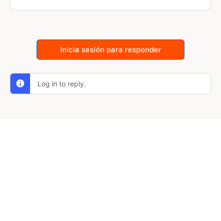
Inicia sesión para responder
Log in to reply.