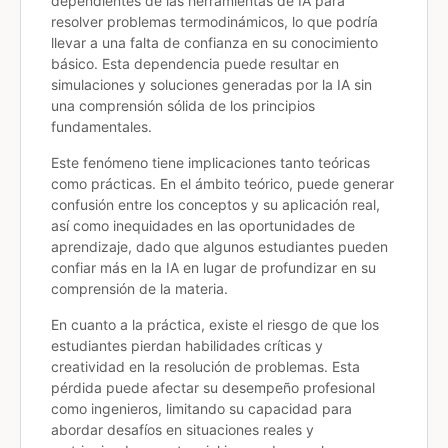
dependientes de las herramientas de IA para
resolver problemas termodinámicos, lo que podría
llevar a una falta de confianza en su conocimiento
básico. Esta dependencia puede resultar en
simulaciones y soluciones generadas por la IA sin
una comprensión sólida de los principios
fundamentales.
Este fenómeno tiene implicaciones tanto teóricas
como prácticas. En el ámbito teórico, puede generar
confusión entre los conceptos y su aplicación real,
así como inequidades en las oportunidades de
aprendizaje, dado que algunos estudiantes pueden
confiar más en la IA en lugar de profundizar en su
comprensión de la materia.
En cuanto a la práctica, existe el riesgo de que los
estudiantes pierdan habilidades críticas y
creatividad en la resolución de problemas. Esta
pérdida puede afectar su desempeño profesional
como ingenieros, limitando su capacidad para
abordar desafíos en situaciones reales y