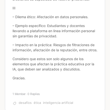
III
– Dilema ético: Afectación en datos personales.
– Ejemplo específico: Estudiantes y docentes
llevando a plataforma en linea información personal
sin garantías de privacidad.
– Impacto en la práctica: Riesgos de filtraciones de
información, afectación de la reputación, entre otros.
Considero que estos son solo algunos de los
elementos que afectan la práctica educativa por la
IA, que deben ser analizados y discutidos.
Gracias.
1 Member
·
0 Replies
desafíos
ética
inteligencia artificial