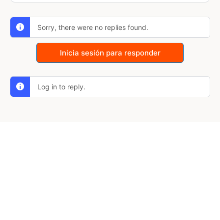
Sorry, there were no replies found.
Inicia sesión para responder
Log in to reply.