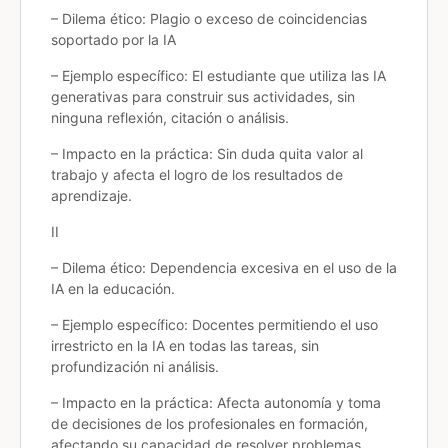
– Dilema ético: Plagio o exceso de coincidencias
soportado por la IA
– Ejemplo específico: El estudiante que utiliza las IA
generativas para construir sus actividades, sin
ninguna reflexión, citación o análisis.
– Impacto en la práctica: Sin duda quita valor al
trabajo y afecta el logro de los resultados de
aprendizaje.
II
– Dilema ético: Dependencia excesiva en el uso de la
IA en la educación.
– Ejemplo específico: Docentes permitiendo el uso
irrestricto en la IA en todas las tareas, sin
profundización ni análisis.
– Impacto en la práctica: Afecta autonomía y toma
de decisiones de los profesionales en formación,
afectando su capacidad de resolver problemas.