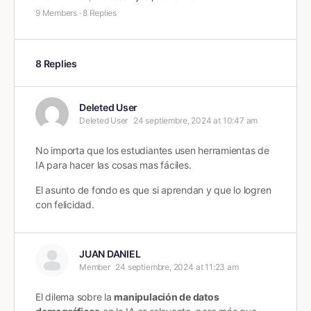
9 Members
·
8 Replies
8 Replies
Deleted User
Deleted User
24 septiembre, 2024 at 10:47 am
No importa que los estudiantes usen herramientas de
IA para hacer las cosas mas fáciles.
El asunto de fondo es que si aprendan y que lo logren
con felicidad.
JUAN DANIEL
Member
24 septiembre, 2024 at 11:23 am
El dilema sobre la
manipulación de datos