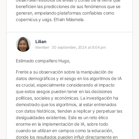
beneficien las predicciones de sus fenómenos que se
generan, empelando plataformas confiables como
copernicus y usgs. Efraín Másmela.
Lilian
Member
30 septiembre, 2024 at 9:04 pm
Estimado compañero Hugo,
Frente a su observación sobre la manipulación de
datos demográficos y el sesgo en los algoritmos de IA
es crucial, especialmente considerando el impacto
que estos sesgos pueden tener en las decisiones
políticas, sociales y económicas. La investigación ha
demostrado que los algoritmos, al estar entrenados
con datos históricos, tienden a replicar y perpetuar las
desigualdades existentes. Este es un reto ético
enorme en la implementación de IA, sobre todo
cuando se utilizan en campos como la educación,
donde los resultados pueden influir directamente en