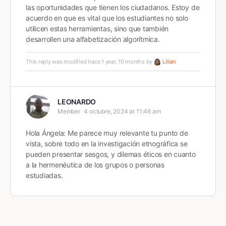
las oportunidades que tienen los ciudadanos. Estoy de
acuerdo en que es vital que los estudiantes no solo
utilicen estas herramientas, sino que también
desarrollen una alfabetización algorítmica.
This reply was modified hace 1 year, 10 months by
Lilian
.
LEONARDO
Member
4 octubre, 2024 at 11:46 am
Hola Ángela: Me parece muy relevante tu punto de
vista, sobre todo en la investigación etnográfica se
pueden presentar sesgos, y dilemas éticos en cuanto
a la hermenéutica de los grupos o personas
estudiadas.