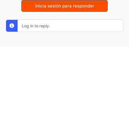
Inicia sesión para responder
Log in to reply.