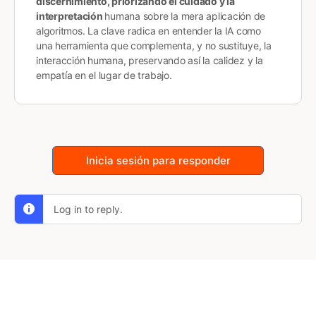
discernimiento, priorizando el cuidado y la
interpretación
humana sobre la mera aplicación de
algoritmos. La clave radica en entender la IA como
una herramienta que complementa, y no sustituye, la
interacción humana, preservando así la calidez y la
empatía en el lugar de trabajo.
Inicia sesión para responder
Log in to reply.