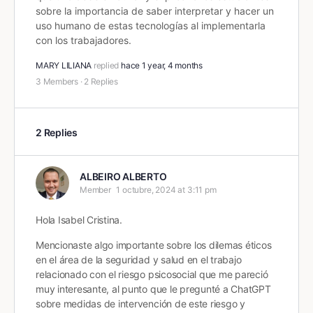
sobre la importancia de saber interpretar y hacer un
uso humano de estas tecnologías al implementarla
con los trabajadores.
MARY LILIANA
replied
hace 1 year, 4 months
3 Members
·
2 Replies
2 Replies
ALBEIRO ALBERTO
Member
1 octubre, 2024 at 3:11 pm
Hola Isabel Cristina.
Mencionaste algo importante sobre los dilemas éticos
en el área de la seguridad y salud en el trabajo
relacionado con el riesgo psicosocial que me pareció
muy interesante, al punto que le pregunté a ChatGPT
sobre medidas de intervención de este riesgo y