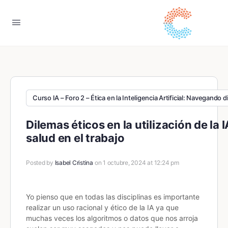
Curso IA – Foro 2 – Ética en la Inteligencia Artificial: Navegando 
Dilemas éticos en la utilización de la 
salud en el trabajo
Posted by
Isabel Cristina
on 1 octubre, 2024 at 12:24 pm
Yo pienso que en todas las disciplinas es importante
realizar un uso racional y ético de la IA ya que
muchas veces los algoritmos o datos que nos arroja