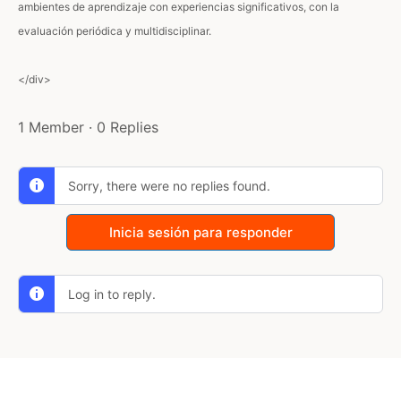
ambientes de aprendizaje con experiencias significativos, con la
evaluación periódica y multidisciplinar.
</div>
1 Member
·
0 Replies
Sorry, there were no replies found.
Inicia sesión para responder
Log in to reply.