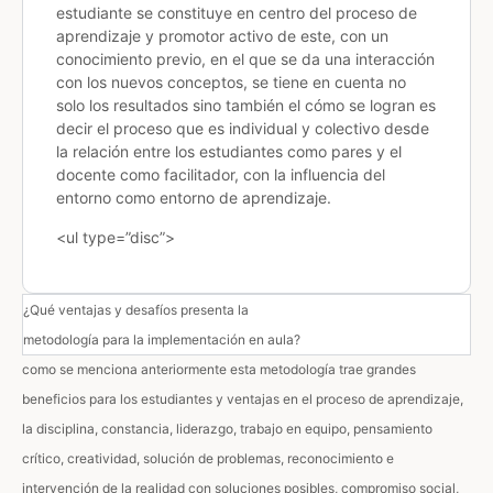
estudiante se constituye en centro del proceso de
aprendizaje y promotor activo de este, con un
conocimiento previo, en el que se da una interacción
con los nuevos conceptos, se tiene en cuenta no
solo los resultados sino también el cómo se logran es
decir el proceso que es individual y colectivo desde
la relación entre los estudiantes como pares y el
docente como facilitador, con la influencia del
entorno como entorno de aprendizaje.
<ul type=”disc”>
¿Qué ventajas y desafíos presenta la
metodología para la implementación en aula?
como se menciona anteriormente esta metodología trae grandes
beneficios para los estudiantes y ventajas en el proceso de aprendizaje,
la disciplina, constancia, liderazgo, trabajo en equipo, pensamiento
crítico, creatividad, solución de problemas, reconocimiento e
intervención de la realidad con soluciones posibles, compromiso social,