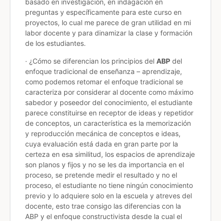
basado en investigación, en indagación en
preguntas y específicamente para este curso en
proyectos, lo cual me parece de gran utilidad en mi
labor docente y para dinamizar la clase y formación
de los estudiantes.
· ¿Cómo se diferencian los principios del
ABP
del
enfoque tradicional de enseñanza – aprendizaje,
como podemos retomar el enfoque tradicional se
caracteriza por considerar al docente como máximo
sabedor y poseedor del conocimiento, el estudiante
parece constituirse en receptor de ideas y repetidor
de conceptos, un característica es la memorización
y reproducción mecánica de conceptos e ideas,
cuya evaluación está dada en gran parte por la
certeza en esa similitud, los espacios de aprendizaje
son planos y fijos y no se les da importancia en el
proceso, se pretende medir el resultado y no el
proceso, el estudiante no tiene ningún conocimiento
previo y lo adquiere solo en la escuela y atreves del
docente, esto trae consigo las diferencias con la
ABP y el enfoque constructivista desde la cual el