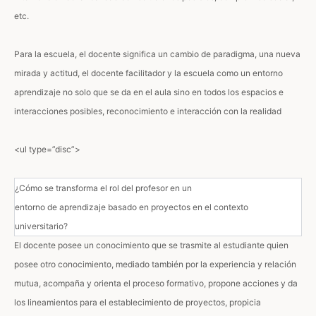
etc.
Para la escuela, el docente significa un cambio de paradigma, una nueva
mirada y actitud, el docente facilitador y la escuela como un entorno
aprendizaje no solo que se da en el aula sino en todos los espacios e
interacciones posibles, reconocimiento e interacción con la realidad
<ul type=”disc”>
¿Cómo se transforma el rol del profesor en un
entorno de aprendizaje basado en proyectos en el contexto
universitario?
El docente posee un conocimiento que se trasmite al estudiante quien
posee otro conocimiento, mediado también por la experiencia y relación
mutua, acompaña y orienta el proceso formativo, propone acciones y da
los lineamientos para el establecimiento de proyectos, propicia