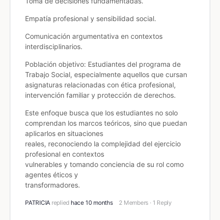
Toma de decisiones fundamentadas.
Empatía profesional y sensibilidad social.
Comunicación argumentativa en contextos
interdisciplinarios.
Población objetivo: Estudiantes del programa de
Trabajo Social, especialmente aquellos que cursan
asignaturas relacionadas con ética profesional,
intervención familiar y protección de derechos.
Este enfoque busca que los estudiantes no solo
comprendan los marcos teóricos, sino que puedan
aplicarlos en situaciones
reales, reconociendo la complejidad del ejercicio
profesional en contextos
vulnerables y tomando conciencia de su rol como
agentes éticos y
transformadores.
PATRICIA
replied
hace 10 months
2 Members
·
1 Reply