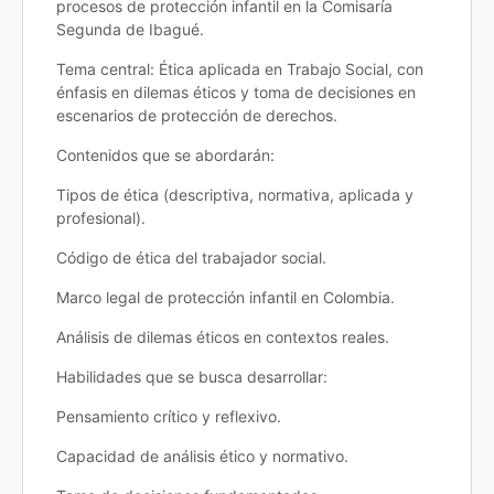
procesos de protección infantil en la Comisaría
Segunda de Ibagué.
Tema central: Ética aplicada en Trabajo Social, con
énfasis en dilemas éticos y toma de decisiones en
escenarios de protección de derechos.
Contenidos que se abordarán:
Tipos de ética (descriptiva, normativa, aplicada y
profesional).
Código de ética del trabajador social.
Marco legal de protección infantil en Colombia.
Análisis de dilemas éticos en contextos reales.
Habilidades que se busca desarrollar:
Pensamiento crítico y reflexivo.
Capacidad de análisis ético y normativo.