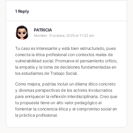
1 Reply
PATRICIA
Member
9 octubre, 2025 at 11:32 am
Tu caso es interesante y está bien estructurado, pues
conecta la ética profesional con contextos reales de
vulnerabilidad social. Promueve el pensamiento crítico,
la empatía y la toma de decisiones fundamentadas en
los estudiantes de Trabajo Social.
Como mejora, podrías incluir un dilema ético concreto
y diversas perspectivas de los actores involucrados
para enriquecer la reflexión interdisciplinaria. Creo que
tu propuesta tiene un alto valor pedagógico al
fomentar la conciencia ética y el compromiso social en
la práctica profesional.