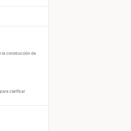
 la construcción de
ra clarificar