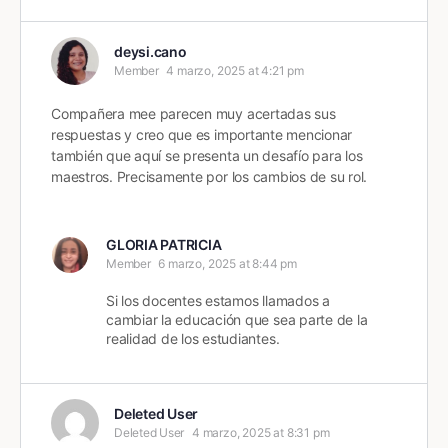
deysi.cano
Member
4 marzo, 2025 at 4:21 pm
Compañera mee parecen muy acertadas sus
respuestas y creo que es importante mencionar
también que aquí se presenta un desafío para los
maestros. Precisamente por los cambios de su rol.
GLORIA PATRICIA
Member
6 marzo, 2025 at 8:44 pm
Si los docentes estamos llamados a
cambiar la educación que sea parte de la
realidad de los estudiantes.
Deleted User
Deleted User
4 marzo, 2025 at 8:31 pm