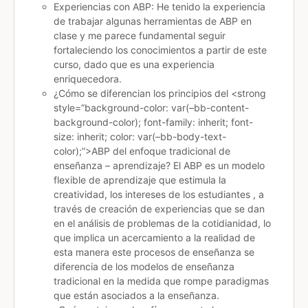
Experiencias con ABP: He tenido la experiencia
de trabajar algunas herramientas de ABP en
clase y me parece fundamental seguir
fortaleciendo los conocimientos a partir de este
curso, dado que es una experiencia
enriquecedora.
¿Cómo se diferencian los principios del <strong
style=”background-color: var(–bb-content-
background-color); font-family: inherit; font-
size: inherit; color: var(–bb-body-text-
color);”>ABP
del enfoque tradicional de
enseñanza – aprendizaje? El ABP es un modelo
flexible de aprendizaje que estimula la
creatividad, los intereses de los estudiantes , a
través de creación de experiencias que se dan
en el análisis de problemas de la cotidianidad, lo
que implica un acercamiento a la realidad de
esta manera este procesos de enseñanza se
diferencia de los modelos de enseñanza
tradicional en la medida que rompe paradigmas
que están asociados a la enseñanza.