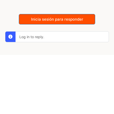
Inicia sesión para responder
Log in to reply.