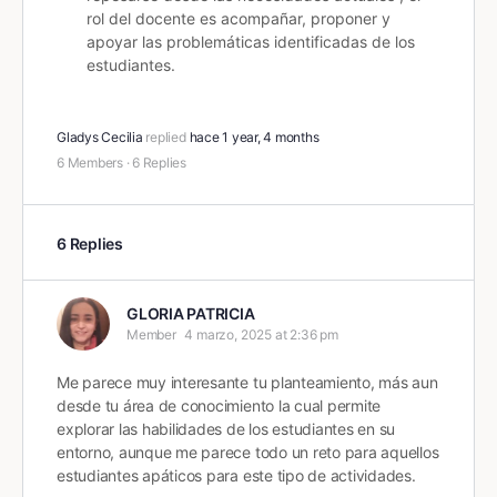
rol del docente es acompañar, proponer y
apoyar las problemáticas identificadas de los
estudiantes.
Gladys Cecilia
replied
hace 1 year, 4 months
6 Members
·
6 Replies
6 Replies
GLORIA PATRICIA
Member
4 marzo, 2025 at 2:36 pm
Me parece muy interesante tu planteamiento, más aun
desde tu área de conocimiento la cual permite
explorar las habilidades de los estudiantes en su
entorno, aunque me parece todo un reto para aquellos
estudiantes apáticos para este tipo de actividades.