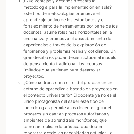
¿Qué ventajas y desafíos presenta la
metodología para la implementación en aula?
Este tipo de metodologías promueve el
aprendizaje activo de los estudiantes y el
fortalecimiento de herramientas por parte de los
docentes, asume roles mas horizontales en la
enseñanza y promueve el descubrimiento de
experiencias a través de la exploración de
fenómenos y problemas reales y cotidianos. Un
gran desafío es poder desestructurar el modelo
de pensamiento tradicional, los recursos
limitados que se tienen para desarrollar
proyectos.
¿Cómo se transforma el rol del profesor en un
entorno de aprendizaje basado en proyectos en
el contexto universitario? El docente ya no es el
único protagonista del saber este tipo de
metodologías permite a los docentes guiar el
procesos sin caer en procesos autoritarios y
ambientes de aprendizaje monótonos, que
terminan replicando práctica que deben
repesarse desde las necesidades actuales , el