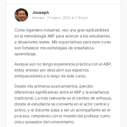
Jouseph
Member
11 marzo, 2025 at 7:34 pm
Como ingeniero industrial, veo una gran aplicabilidad
en la metodología ABP para acercar a los estudiantes
a situaciones reales. Mis expectativas para este curso
son fortalecer mis estrategias de enseñanza-
aprendizaje.
Aunque aún no tengo experiencia práctica con el ABP,
estoy ansioso por descubrir sus aspectos
enriquecedores a lo largo de este curso.
Desde mis primeros acercamientos, percibo
diferencias significativas entre el ABP y la enseñanza
tradicional. La más relevante es el cambio de enfoque,
donde el estudiante se convierte en el actor central y
activo, y el docente pasa a ser un acompañante en el
proceso, rompiendo con el modelo del profesor como
único poseedor del conocimiento.