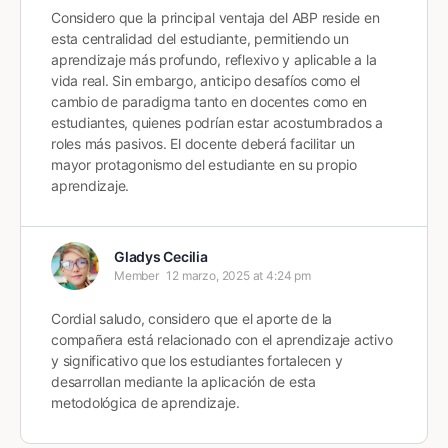
Considero que la principal ventaja del ABP reside en
esta centralidad del estudiante, permitiendo un
aprendizaje más profundo, reflexivo y aplicable a la
vida real. Sin embargo, anticipo desafíos como el
cambio de paradigma tanto en docentes como en
estudiantes, quienes podrían estar acostumbrados a
roles más pasivos. El docente deberá facilitar un
mayor protagonismo del estudiante en su propio
aprendizaje.
Gladys Cecilia
Member
12 marzo, 2025 at 4:24 pm
Cordial saludo, considero que el aporte de la
compañera está relacionado con el aprendizaje activo
y significativo que los estudiantes fortalecen y
desarrollan mediante la aplicación de esta
metodológica de aprendizaje.