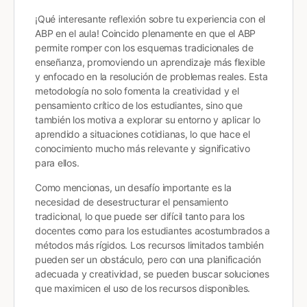
¡Qué interesante reflexión sobre tu experiencia con el
ABP en el aula! Coincido plenamente en que el ABP
permite romper con los esquemas tradicionales de
enseñanza, promoviendo un aprendizaje más flexible
y enfocado en la resolución de problemas reales. Esta
metodología no solo fomenta la creatividad y el
pensamiento crítico de los estudiantes, sino que
también los motiva a explorar su entorno y aplicar lo
aprendido a situaciones cotidianas, lo que hace el
conocimiento mucho más relevante y significativo
para ellos.
Como mencionas, un desafío importante es la
necesidad de desestructurar el pensamiento
tradicional, lo que puede ser difícil tanto para los
docentes como para los estudiantes acostumbrados a
métodos más rígidos. Los recursos limitados también
pueden ser un obstáculo, pero con una planificación
adecuada y creatividad, se pueden buscar soluciones
que maximicen el uso de los recursos disponibles.