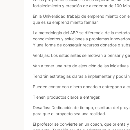
fortalecimiento y creación de alrededor de 100 Mi
En la Universidad trabajo de emprendimiento con e
que es su emprendimiento familiar.
La metodología del ABP se diferencia de la metodo
conocimientos y soluciones a problemas innovador
Y una forma de conseguir recursos donados o subsi
Ventajas: Los estudiantes se motivan a pensar y ge
Van a tener una ruta de ejecución de las iniciativa
Tendrán estrategias claras a implementar y podrán 
Pueden contar con dinero donado o entregado a ca
Tienen productos claros a entregar.
Desafíos: Dedicación de tiempo, escritura del pro
para que el proyecto sea una realidad.
El profesor se convierte en un coach, que orienta 