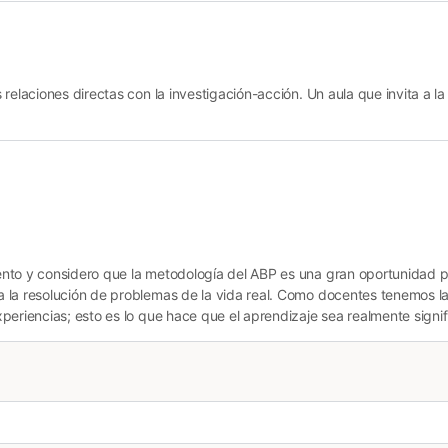
relaciones directas con la investigación-acción. Un aula que invita a la
nto y considero que la metodología del ABP es una gran oportunidad p
 la resolución de problemas de la vida real. Como docentes tenemos la 
eriencias; esto es lo que hace que el aprendizaje sea realmente signif