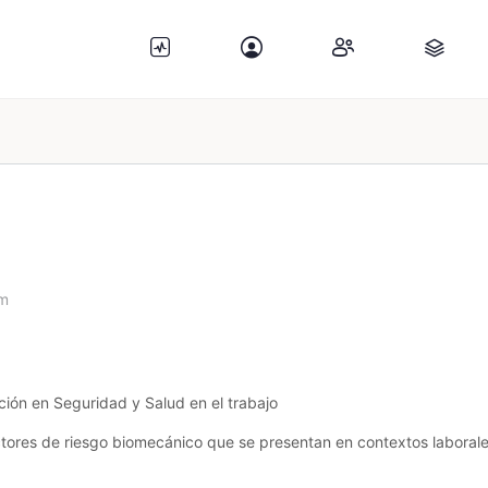
pm
ción en Seguridad y Salud en el trabajo
tores de riesgo biomecánico que se presentan en contextos laborale