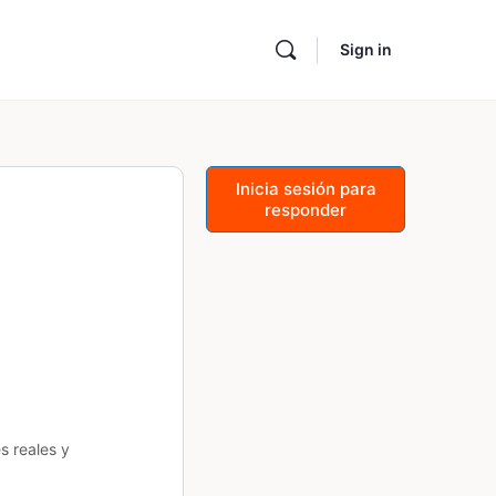
Sign in
Inicia sesión para
responder
s reales y