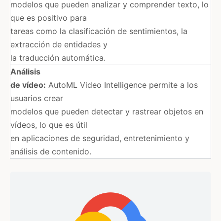
modelos que pueden analizar y comprender texto, lo
que es positivo para
tareas como la clasificación de sentimientos, la
extracción de entidades y
la traducción automática.​
Análisis
de vídeo:
AutoML Video Intelligence permite a los
usuarios crear
modelos que pueden detectar y rastrear objetos en
vídeos, lo que es útil
en aplicaciones de seguridad, entretenimiento y
análisis de contenido.​