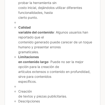
probar la herramienta sin
costo inicial, dejándolos utilizar diferentes
funcionalidades, hasta
cierto punto.​
Calidad
variable del contenido
: Algunos usuarios han
reportado que el
contenido generado puede carecer de un toque
humano y presentar errores
gramaticales.​
Limitaciones
en contenido largo
: Puede no ser la mejor
opción para la creación de
artículos extensos o contenido en profundidad,
sirve para contenidos
específicos.​
Creación
de textos y piezas publicitarias.​
Descripciones