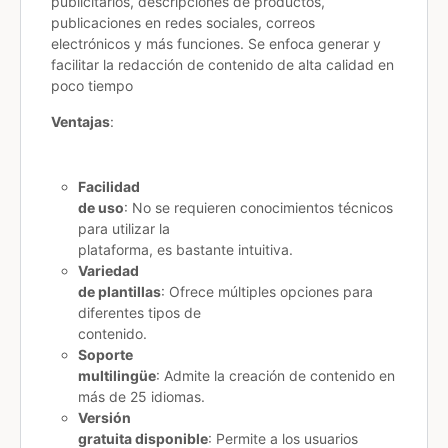
publicitarios, descripciones de productos,
publicaciones en redes sociales, correos
electrónicos y más funciones. Se enfoca generar y
facilitar la redacción de contenido de alta calidad en
poco tiempo
Ventajas
:
Facilidad
de uso
: No se requieren conocimientos técnicos
para utilizar la
plataforma, es bastante intuitiva.​
Variedad
de plantillas
: Ofrece múltiples opciones para
diferentes tipos de
contenido.​
Soporte
multilingüe
: Admite la creación de contenido en
más de 25 idiomas.​
Versión
gratuita disponible
: Permite a los usuarios