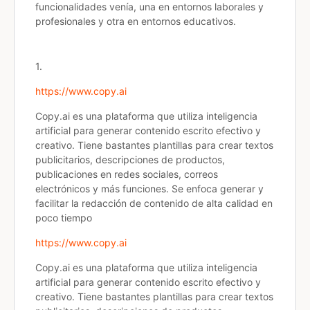
funcionalidades venía, una en entornos laborales y
profesionales y otra en entornos educativos.
1.
https://www.copy.ai
Copy.ai es una plataforma que utiliza inteligencia
artificial para generar contenido escrito efectivo y
creativo. Tiene bastantes plantillas para crear textos
publicitarios, descripciones de productos,
publicaciones en redes sociales, correos
electrónicos y más funciones. Se enfoca generar y
facilitar la redacción de contenido de alta calidad en
poco tiempo
https://www.copy.ai
Copy.ai es una plataforma que utiliza inteligencia
artificial para generar contenido escrito efectivo y
creativo. Tiene bastantes plantillas para crear textos