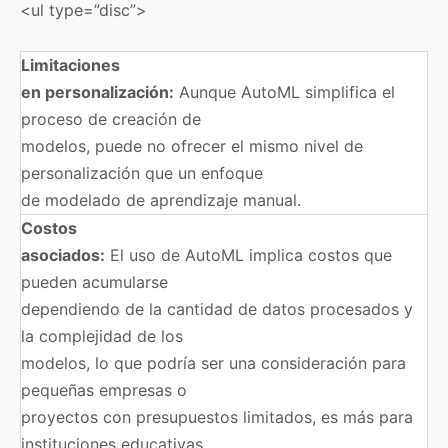
<ul type=”disc”>
Limitaciones
en personalización:
Aunque AutoML simplifica el
proceso de creación de
modelos, puede no ofrecer el mismo nivel de
personalización que un enfoque
de modelado de aprendizaje manual.
Costos
asociados:
El uso de AutoML implica costos que
pueden acumularse
dependiendo de la cantidad de datos procesados y
la complejidad de los
modelos, lo que podría ser una consideración para
pequeñas empresas o
proyectos con presupuestos limitados, es más para
instituciones educativas