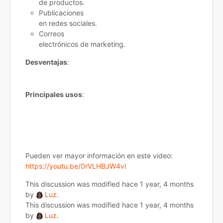
de productos.​
Publicaciones
en redes sociales.
Correos
electrónicos de marketing.
Desventajas
:
Principales usos
:
Pueden ver mayor información en este video:
https://youtu.be/0rVLHBJW4vI
This discussion was modified hace 1 year, 4 months
by
Luz
.
This discussion was modified hace 1 year, 4 months
by
Luz
.