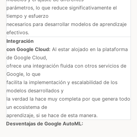
parámetros, lo que reduce significativamente el
tiempo y esfuerzo
necesarios para desarrollar modelos de aprendizaje
efectivos. ​
Integración
con Google Cloud:
Al estar alojado en la plataforma
de Google Cloud,
ofrece una integración fluida con otros servicios de
Google, lo que
facilita la implementación y escalabilidad de los
modelos desarrollados y
la verdad la hace muy completa por que genera todo
un ecosistema de
aprendizaje, si se hace de esta manera.​
Desventajas de Google AutoML: