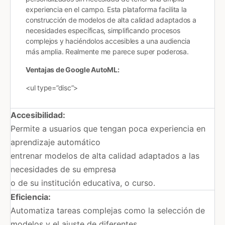
experiencia en el campo. Esta plataforma facilita la
construcción de modelos de alta calidad adaptados a
necesidades específicas, simplificando procesos
complejos y haciéndolos accesibles a una audiencia
más amplia. Realmente me parece super poderosa.
Ventajas de Google AutoML:
<ul type=”disc”>
Accesibilidad:
Permite a usuarios que tengan poca experiencia en
aprendizaje automático
entrenar modelos de alta calidad adaptados a las
necesidades de su empresa
o de su institución educativa, o curso.
Eficiencia:
Automatiza tareas complejas como la selección de
modelos y el ajuste de diferentes