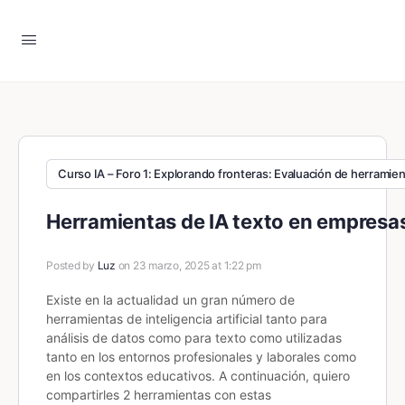
Curso IA – Foro 1: Explorando fronteras: Evaluación de herramient
Herramientas de IA texto en empresas
Posted by
Luz
on 23 marzo, 2025 at 1:22 pm
Existe en la actualidad un gran número de
herramientas de inteligencia artificial tanto para
análisis de datos como para texto como utilizadas
tanto en los entornos profesionales y laborales como
en los contextos educativos. A continuación, quiero
compartirles 2 herramientas con estas