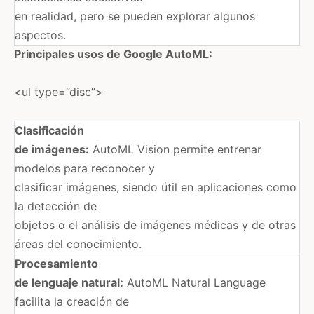
en realidad, pero se pueden explorar algunos
aspectos.​
Principales usos de Google AutoML:
<ul type=”disc”>
Clasificación
de imágenes:
AutoML Vision permite entrenar
modelos para reconocer y
clasificar imágenes, siendo útil en aplicaciones como
la detección de
objetos o el análisis de imágenes médicas y de otras
áreas del conocimiento.
Procesamiento
de lenguaje natural:
AutoML Natural Language
facilita la creación de