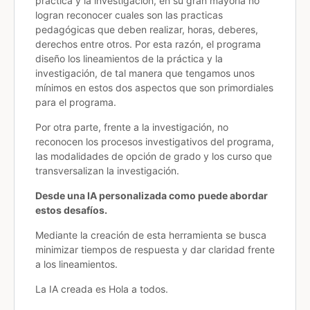
práctica y la investigación, en su gran mayoría no
logran reconocer cuales son las practicas
pedagógicas que deben realizar, horas, deberes,
derechos entre otros. Por esta razón, el programa
diseño los lineamientos de la práctica y la
investigación, de tal manera que tengamos unos
mínimos en estos dos aspectos que son primordiales
para el programa.
Por otra parte, frente a la investigación, no
reconocen los procesos investigativos del programa,
las modalidades de opción de grado y los curso que
transversalizan la investigación.
Desde una IA personalizada como puede abordar
estos desafíos.
Mediante la creación de esta herramienta se busca
minimizar tiempos de respuesta y dar claridad frente
a los lineamientos.
La IA creada es
Hola a todos.