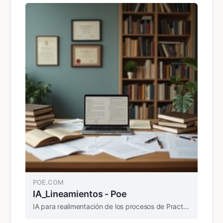
POE.COM
IA_Lineamientos - Poe
IA para realimentación de los procesos de Practica e Investigación del programa de la Licenciatura en educación Infantil Presencial