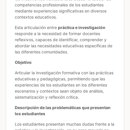
competencias profesionales de los estudiantes
mediante experiencias significativas en diversos
contextos educativos.
Esta articulación entre
práctica e investigación
responde a la necesidad de formar docentes
reflexivos, capaces de identificar, comprender y
abordar las necesidades educativas específicas de
las diferentes comunidades.
Objetivo
Articular la investigación formativa con las prácticas
educativas y pedagógicas, permitiendo que las
experiencias de los estudiantes en los diferentes
escenarios y contextos sean objeto de análisis,
sistematización y reflexión crítica.
Descripción de las problemáticas que presentan
los estudiantes
Los estudiantes presentan muchas dudas frente a la