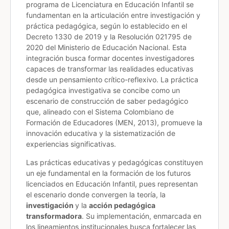
programa de Licenciatura en Educación Infantil se
fundamentan en la articulación entre investigación y
práctica pedagógica, según lo establecido en el
Decreto 1330 de 2019 y la Resolución 021795 de
2020 del Ministerio de Educación Nacional. Esta
integración busca formar docentes investigadores
capaces de transformar las realidades educativas
desde un pensamiento crítico-reflexivo. La práctica
pedagógica investigativa se concibe como un
escenario de construcción de saber pedagógico
que, alineado con el Sistema Colombiano de
Formación de Educadores (MEN, 2013), promueve la
innovación educativa y la sistematización de
experiencias significativas.
Las prácticas educativas y pedagógicas constituyen
un eje fundamental en la formación de los futuros
licenciados en Educación Infantil, pues representan
el escenario donde convergen la teoría, la
investigación
y la
acción pedagógica
transformadora
. Su implementación, enmarcada en
los lineamientos institucionales busca fortalecer las