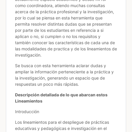
como coordinadora, atiendo muchas consultas
acerca de la práctica profesional y la investigación,
por lo cual se piensa en esta herramienta que
permita resolver distintas dudas que se presentan
por parte de los estudiantes en referencia a si
aplican o no, si cumplen o no los requisitos y
también conocer las características de cada una de
las modalidades de practica y de los lineamientos de
investigación.
Se busca con esta herramienta aclarar dudas y
ampliar la información perteneciente a la práctica y
la investigación, generando un espacio que de
respuestas un poco más rápidas.
Descripción detallada de lo que abarcan estos
Lineamientos
Introducción
Los lineamientos para el despliegue de prácticas
educativas y pedagógicas e investigación en el