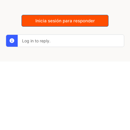
Inicia sesión para responder
Log in to reply.