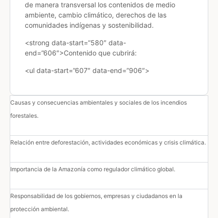
de manera transversal los contenidos de medio
ambiente, cambio climático, derechos de las
comunidades indígenas y sostenibilidad.
<strong data-start=”580″ data-
end=”606″>Contenido que cubrirá:
<ul data-start=”607″ data-end=”906″>
Causas y consecuencias ambientales y sociales de los incendios
forestales.
Relación entre deforestación, actividades económicas y crisis climática.
Importancia de la Amazonía como regulador climático global.
Responsabilidad de los gobiernos, empresas y ciudadanos en la
protección ambiental.