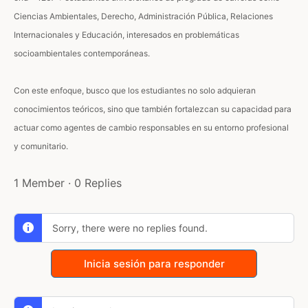
Ciencias Ambientales, Derecho, Administración Pública, Relaciones
Internacionales y Educación, interesados en problemáticas
socioambientales contemporáneas.
Con este enfoque, busco que los estudiantes no solo adquieran
conocimientos teóricos, sino que también fortalezcan su capacidad para
actuar como agentes de cambio responsables en su entorno profesional
y comunitario.
1 Member
·
0 Replies
Sorry, there were no replies found.
Inicia sesión para responder