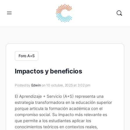
Foro A+S
Impactos y beneficios
Posted by
Edwin
on 10 octubre, 2025 at 3:02 pm
El Aprendizaje + Servicio (A+S) representa una
estrategia transformadora en la educación superior
porque articula la formación académica con el
compromiso social. Su impacto más relevante es
que permite a los estudiantes aplicar los
conocimientos teóricos en contextos reales,