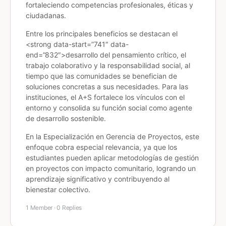
fortaleciendo competencias profesionales, éticas y
ciudadanas.
Entre los principales beneficios se destacan el
<strong data-start=”741″ data-
end=”832″>desarrollo del pensamiento crítico, el
trabajo colaborativo y la responsabilidad social, al
tiempo que las comunidades se benefician de
soluciones concretas a sus necesidades. Para las
instituciones, el A+S fortalece los vínculos con el
entorno y consolida su función social como agente
de desarrollo sostenible.
En la Especialización en Gerencia de Proyectos, este
enfoque cobra especial relevancia, ya que los
estudiantes pueden aplicar metodologías de gestión
en proyectos con impacto comunitario, logrando un
aprendizaje significativo y contribuyendo al
bienestar colectivo.
1 Member
·
0 Replies