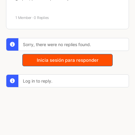
1 Member
·
0 Replies
Sorry, there were no replies found.
Inicia sesión para responder
Log in to reply.