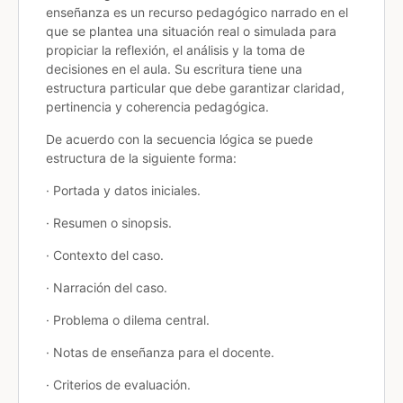
enseñanza es un recurso pedagógico narrado en el
que se plantea una situación real o simulada para
propiciar la reflexión, el análisis y la toma de
decisiones en el aula. Su escritura tiene una
estructura particular que debe garantizar claridad,
pertinencia y coherencia pedagógica.
De acuerdo con la secuencia lógica se puede
estructura de la siguiente forma:
· Portada y datos iniciales.
· Resumen o sinopsis.
· Contexto del caso.
· Narración del caso.
· Problema o dilema central.
· Notas de enseñanza para el docente.
· Criterios de evaluación.