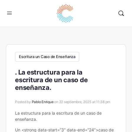
Escritura un Caso de Enseñanza
. La estructura para la
escritura de un caso de
enseñanza.
Posted by
Pablo Enrique
on 22 septiembre, 2025 at 11:38 pm
La estructura para la escritura de un caso de
enseñanza.
Un <strong data-start=”3″ data-end=”24″>caso de