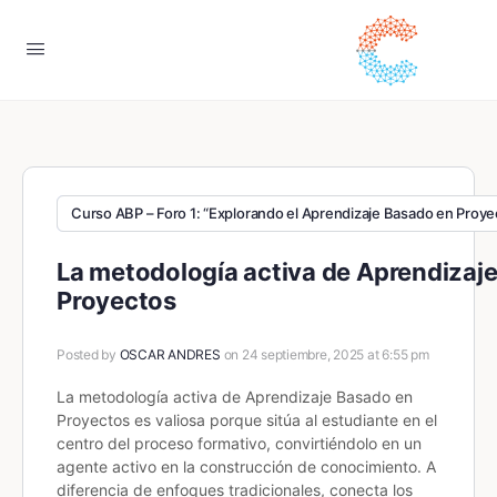
Curso ABP – Foro 1: “Explorando el Aprendizaje Basado en Proyec
La metodología activa de Aprendizaj
Proyectos
Posted by
OSCAR ANDRES
on 24 septiembre, 2025 at 6:55 pm
La metodología activa de
Aprendizaje Basado en
Proyectos
es valiosa porque sitúa al estudiante en el
centro del proceso formativo, convirtiéndolo en un
agente activo en la construcción de conocimiento. A
diferencia de enfoques tradicionales, conecta los