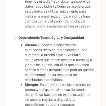
tener los estudiantes y docentes sobre los
datos recopilados? ¿Cómo se asegura que
estos datos se utilicen únicamente para
mejorar la enseñanza y no para otros fines,
como la comercialización de productos
educativos o la estandarización excesiva?
Dependencia Tecnológica y Desigualdad
Dilema
: El acceso a herramientas
avanzadas de IA en matemáticas puede
aumentar la brecha educativa entre
estudiantes que tienen acceso a tecnología
y aquellos que no. Aquellos que no tienen
acceso a estas herramientas podrían quedar
en desventaja en su desarrollo de
habilidades matemáticas.
Ejemplo
: En un entorno de clase donde se
promueve el uso de sistemas de tutoría
matemática basados en IA, los estudiantes
sin acceso regular a dispositivos
tecnológicos pueden rezagarse.