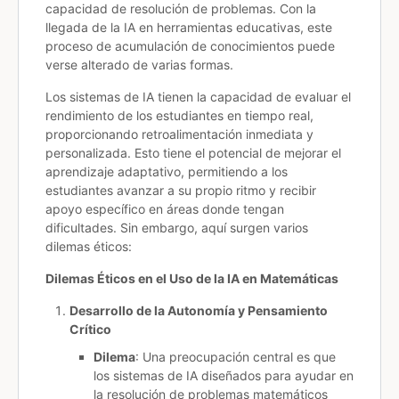
capacidad de resolución de problemas. Con la
llegada de la IA en herramientas educativas, este
proceso de acumulación de conocimientos puede
verse alterado de varias formas.
Los sistemas de IA tienen la capacidad de evaluar el
rendimiento de los estudiantes en tiempo real,
proporcionando retroalimentación inmediata y
personalizada. Esto tiene el potencial de mejorar el
aprendizaje adaptativo, permitiendo a los
estudiantes avanzar a su propio ritmo y recibir
apoyo específico en áreas donde tengan
dificultades. Sin embargo, aquí surgen varios
dilemas éticos:
Dilemas Éticos en el Uso de la IA en Matemáticas
Desarrollo de la Autonomía y Pensamiento
Crítico
Dilema
: Una preocupación central es que
los sistemas de IA diseñados para ayudar en
la resolución de problemas matemáticos