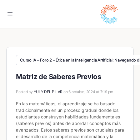
Curso IA – Foro 2 – Ética en la Inteligencia Artificial: Navegando 
Matriz de Saberes Previos
Posted by
YULY DEL PILAR
on 6 octubre, 2024 at 7:19 pm
En las matemáticas, el aprendizaje se ha basado
tradicionalmente en un proceso gradual donde los
estudiantes construyen habilidades fundamentales
(saberes previos) antes de abordar conceptos más
avanzados. Estos saberes previos son cruciales para
el desarrollo de la competencia matemática y la