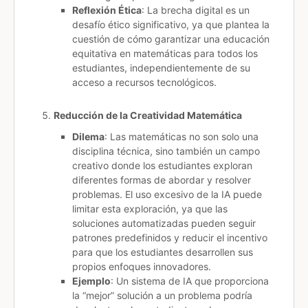
Reflexión Ética
: La brecha digital es un
desafío ético significativo, ya que plantea la
cuestión de cómo garantizar una educación
equitativa en matemáticas para todos los
estudiantes, independientemente de su
acceso a recursos tecnológicos.
Reducción de la Creatividad Matemática
Dilema
: Las matemáticas no son solo una
disciplina técnica, sino también un campo
creativo donde los estudiantes exploran
diferentes formas de abordar y resolver
problemas. El uso excesivo de la IA puede
limitar esta exploración, ya que las
soluciones automatizadas pueden seguir
patrones predefinidos y reducir el incentivo
para que los estudiantes desarrollen sus
propios enfoques innovadores.
Ejemplo
: Un sistema de IA que proporciona
la “mejor” solución a un problema podría