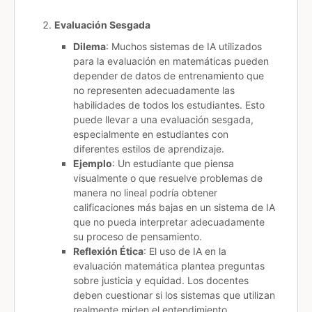
Evaluación Sesgada
Dilema
: Muchos sistemas de IA utilizados
para la evaluación en matemáticas pueden
depender de datos de entrenamiento que
no representen adecuadamente las
habilidades de todos los estudiantes. Esto
puede llevar a una evaluación sesgada,
especialmente en estudiantes con
diferentes estilos de aprendizaje.
Ejemplo
: Un estudiante que piensa
visualmente o que resuelve problemas de
manera no lineal podría obtener
calificaciones más bajas en un sistema de IA
que no pueda interpretar adecuadamente
su proceso de pensamiento.
Reflexión Ética
: El uso de IA en la
evaluación matemática plantea preguntas
sobre justicia y equidad. Los docentes
deben cuestionar si los sistemas que utilizan
realmente miden el entendimiento