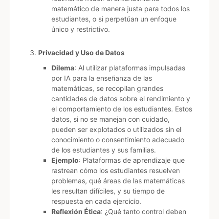
matemático de manera justa para todos los
estudiantes, o si perpetúan un enfoque
único y restrictivo.
Privacidad y Uso de Datos
Dilema
: Al utilizar plataformas impulsadas
por IA para la enseñanza de las
matemáticas, se recopilan grandes
cantidades de datos sobre el rendimiento y
el comportamiento de los estudiantes. Estos
datos, si no se manejan con cuidado,
pueden ser explotados o utilizados sin el
conocimiento o consentimiento adecuado
de los estudiantes y sus familias.
Ejemplo
: Plataformas de aprendizaje que
rastrean cómo los estudiantes resuelven
problemas, qué áreas de las matemáticas
les resultan difíciles, y su tiempo de
respuesta en cada ejercicio.
Reflexión Ética
: ¿Qué tanto control deben