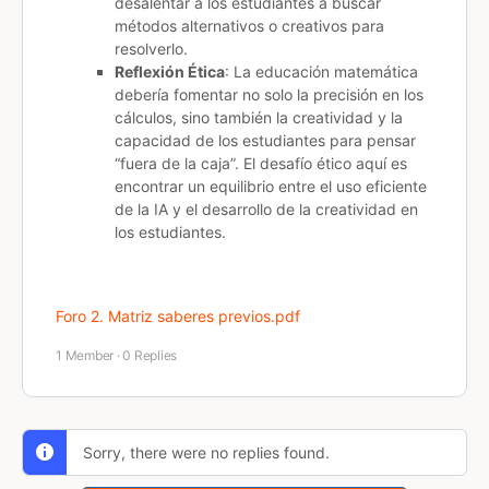
desalentar a los estudiantes a buscar
métodos alternativos o creativos para
resolverlo.
Reflexión Ética
: La educación matemática
debería fomentar no solo la precisión en los
cálculos, sino también la creatividad y la
capacidad de los estudiantes para pensar
“fuera de la caja”. El desafío ético aquí es
encontrar un equilibrio entre el uso eficiente
de la IA y el desarrollo de la creatividad en
los estudiantes.
Foro 2. Matriz saberes previos.pdf
1 Member
·
0 Replies
Sorry, there were no replies found.