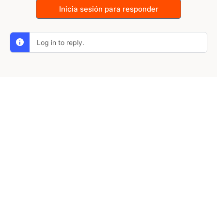
Inicia sesión para responder
Log in to reply.