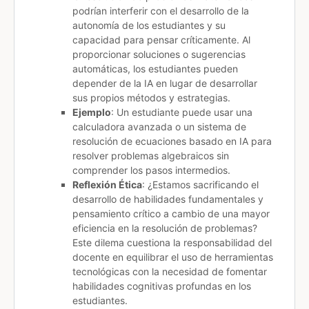
podrían interferir con el desarrollo de la
autonomía de los estudiantes y su
capacidad para pensar críticamente. Al
proporcionar soluciones o sugerencias
automáticas, los estudiantes pueden
depender de la IA en lugar de desarrollar
sus propios métodos y estrategias.
Ejemplo
: Un estudiante puede usar una
calculadora avanzada o un sistema de
resolución de ecuaciones basado en IA para
resolver problemas algebraicos sin
comprender los pasos intermedios.
Reflexión Ética
: ¿Estamos sacrificando el
desarrollo de habilidades fundamentales y
pensamiento crítico a cambio de una mayor
eficiencia en la resolución de problemas?
Este dilema cuestiona la responsabilidad del
docente en equilibrar el uso de herramientas
tecnológicas con la necesidad de fomentar
habilidades cognitivas profundas en los
estudiantes.