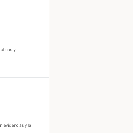
cticas y
n evidencias y la