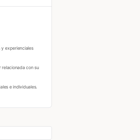
 y experienciales
r relacionada con su
ales e individuales.