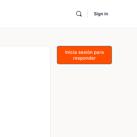
Sign in
Inicia sesión para
responder